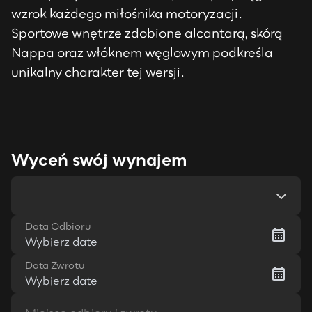
wzrok każdego miłośnika motoryzacji.
Sportowe wnętrze zdobione alcantarą, skórą
Nappa oraz włóknem węglowym podkreśla
unikalny charakter tej wersji.
Wyceń swój wynajem
Data Odbioru
Wybierz date
Data Zwrotu
Wybierz date