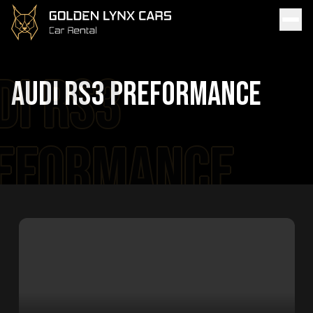
Audi RS3 Preformance