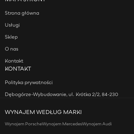
Strona główna
Usługi
Sklep
O nas
Kontakt
KONTAKT
Polityka prywatności
Dębogórze-Wybudowanie, ul. Krótka 2/2, 84-230
WYNAJEM WEDŁUG MARKI
Wynajem Porsche
Wynajem Mercedes
Wynajem Audi