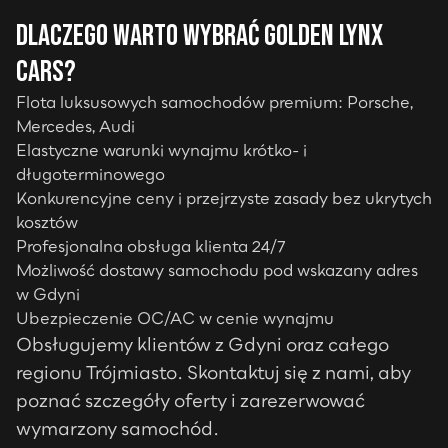
Dlaczego warto wybrać Golden Lynx
Cars?
Flota luksusowych samochodów premium: Porsche,
Mercedes, Audi
Elastyczne warunki wynajmu krótko- i
długoterminowego
Konkurencyjne ceny i przejrzyste zasady bez ukrytych
kosztów
Profesjonalna obsługa klienta 24/7
Możliwość dostawy samochodu pod wskazany adres
w
Gdyni
Ubezpieczenie OC/AC w cenie wynajmu
Obsługujemy klientów z
Gdyni
oraz całego
regionu
Trójmiasto
. Skontaktuj się z nami, aby
poznać szczegóły oferty i zarezerwować
wymarzony samochód.