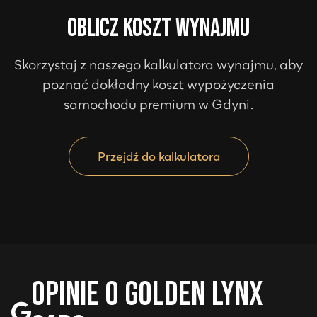
Oblicz koszt wynajmu
Skorzystaj z naszego kalkulatora wynajmu, aby
poznać dokładny koszt wypożyczenia
samochodu premium w
Gdyni
.
Przejdź do kalkulatora
Opinie o Golden Lynx