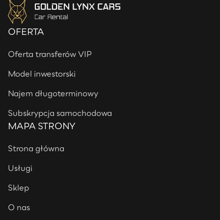
OFERTA
Oferta transferów VIP
Model inwestorski
Najem długoterminowy
Subskrypcja samochodowa
MAPA STRONY
Strona główna
Usługi
Sklep
O nas