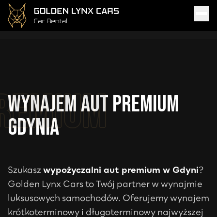
Wynajem aut premium
Gdynia
Szukasz
wypożyczalni aut premium w
Gdyni
?
Golden Lynx Cars to Twój partner w wynajmie
luksusowych samochodów. Oferujemy wynajem
krótkoterminowy i długoterminowy najwyższej