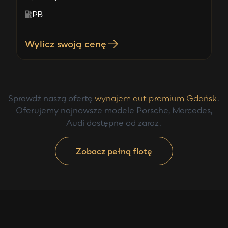
PB
Wylicz swoją cenę
Sprawdź naszą ofertę
wynajem aut premium Gdańsk
.
Oferujemy najnowsze modele Porsche, Mercedes,
Audi dostępne od zaraz.
Zobacz pełną flotę