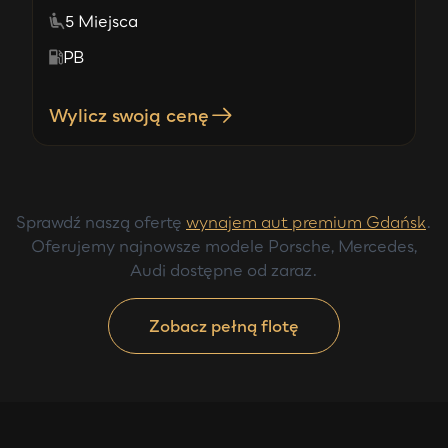
5 Miejsca
PB
Wylicz swoją cenę
Sprawdź naszą ofertę
wynajem aut premium Gdańsk
.
Oferujemy najnowsze modele Porsche, Mercedes,
Audi dostępne od zaraz.
Zobacz pełną flotę