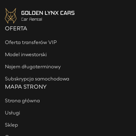
OFERTA
Oferta transferów VIP
Model inwestorski
Najem długoterminowy
Subskrypcja samochodowa
MAPA STRONY
Strona główna
Usługi
Sklep