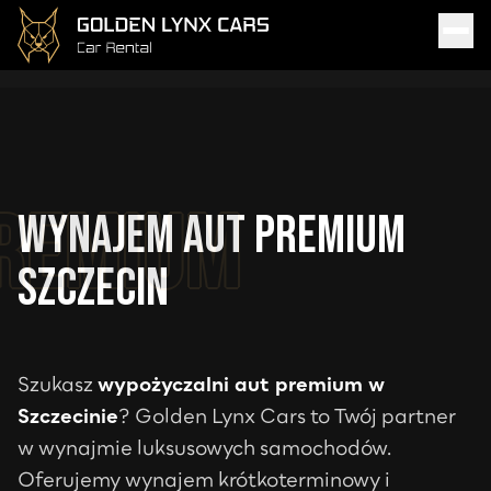
Wynajem aut premium
Szczecin
Szukasz
wypożyczalni aut premium w
Szczecinie
? Golden Lynx Cars to Twój partner
w wynajmie luksusowych samochodów.
Oferujemy wynajem krótkoterminowy i