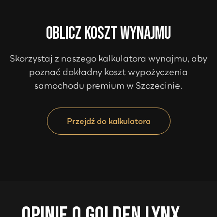
Oblicz koszt wynajmu
Skorzystaj z naszego kalkulatora wynajmu, aby
poznać dokładny koszt wypożyczenia
samochodu premium w
Szczecinie
.
Przejdź do kalkulatora
Opinie o Golden Lynx